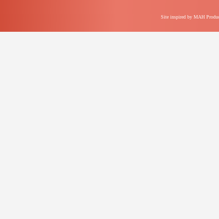
Site inspired by MAH Produc